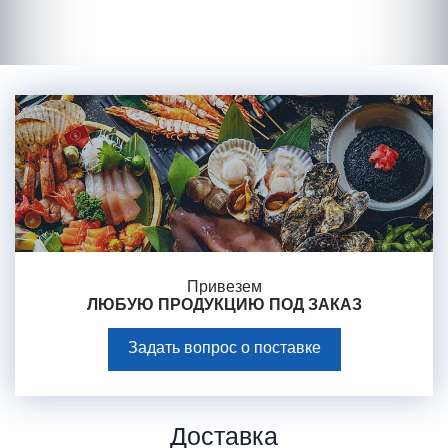
Привезем
ЛЮБУЮ ПРОДУКЦИЮ
ПОД ЗАКАЗ
Задать вопрос о поставке
Доставка