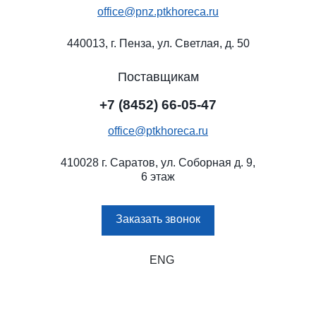
office@pnz.ptkhoreca.ru
440013, г. Пенза, ул. Светлая, д. 50
Поставщикам
+7 (8452) 66-05-47
office@ptkhoreca.ru
410028 г. Саратов, ул. Соборная д. 9,
6 этаж
Заказать звонок
ENG