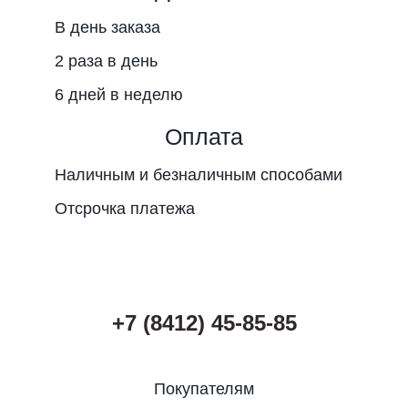
В день заказа
2 раза в день
6 дней в неделю
Оплата
Наличным и безналичным способами
Отсрочка платежа
+7 (8412) 45-85-85
Покупателям