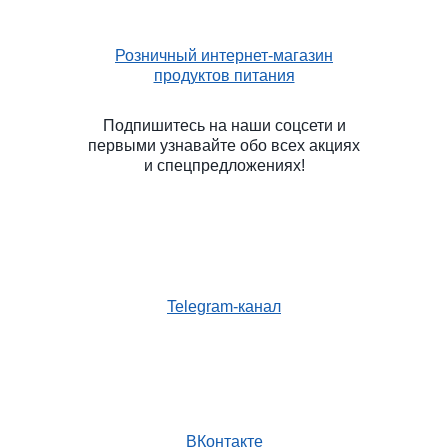
Розничный интернет-магазин
продуктов питания
Подпишитесь на наши соцсети и
первыми узнавайте обо всех акциях
и спецпредложениях!
Telegram-канал
ВКонтакте