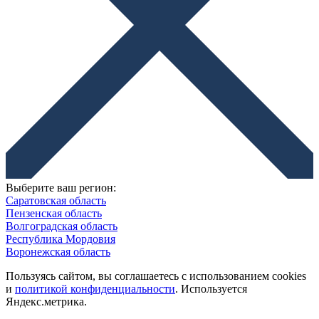
Выберите ваш регион:
Саратовская область
Пензенская область
Волгоградская область
Республика Мордовия
Воронежская область
Пользуясь сайтом, вы соглашаетесь с использованием cookies
и
политикой конфиденциальности
. Используется
Яндекс.метрика.