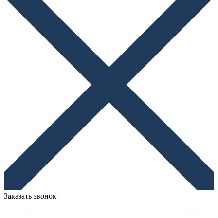
Заказать звонок