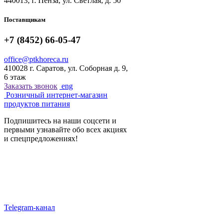
440013, г. Пенза, ул. Светлая, д. 50
Поставщикам
+7 (8452) 66-05-47
office@ptkhoreca.ru
410028 г. Саратов, ул. Соборная д. 9,
6 этаж
Заказать звонок
eng
Розничный интернет-магазин
продуктов питания
Подпишитесь на наши соцсети и
первыми узнавайте обо всех акциях
и спецпредложениях!
Telegram-канал