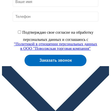
Подтверждаю свое согласие
на обработку
персональных данных и соглашаюсь с
"Политикой в отношении персональных данных
в ООО "Поволжская торговая компания"
Заказать звонок