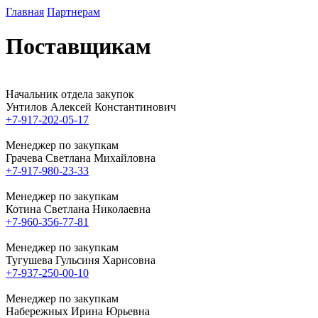
Главная
Партнерам
Поставщикам
Начальник отдела закупок
Унтилов Алексей Константинович
+7-917-202-05-17
Менеджер по закупкам
Грачева Светлана Михайловна
+7-917-980-23-33
Менеджер по закупкам
Котина Светлана Николаевна
+7-960-356-77-81
Менеджер по закупкам
Тугушева Гульсиня Харисовна
+7-937-250-00-10
Менеджер по закупкам
Набережных Ирина Юрьевна