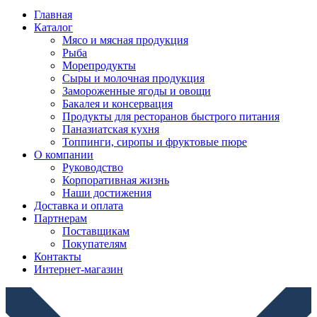
Главная
Каталог
Мясо и мясная продукция
Рыба
Морепродукты
Сыры и молочная продукция
Замороженные ягоды и овощи
Бакалея и консервация
Продукты для ресторанов быстрого питания
Паназиатская кухня
Топпинги, сиропы и фруктовые пюре
О компании
Руководство
Корпоративная жизнь
Наши достижения
Доставка и оплата
Партнерам
Поставщикам
Покупателям
Контакты
Интернет-магазин