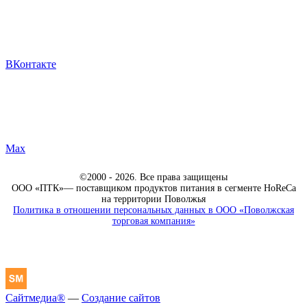
ВКонтакте
Max
©2000 - 2026. Все права защищены
ООО «ПТК»— поставщиком продуктов питания в сегменте HoReCa
на территории Поволжья
Политика в отношении персональных данных в ООО «Поволжская
торговая компания»
Сайтмедиа®
—
Создание сайтов